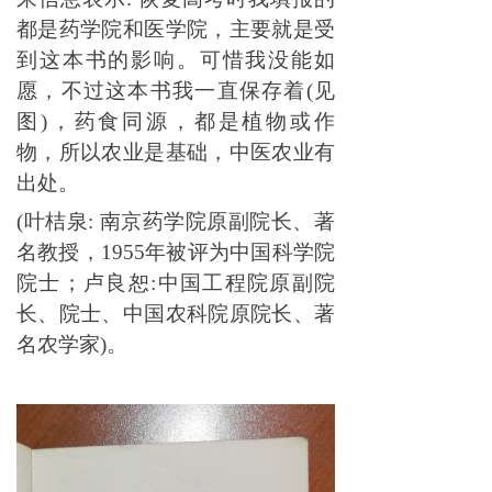
都是药学院和医学院，主要就是受
到这本书的影响。可惜我没能如
愿，不过这本书我一直保存着(见
图)，药食同源，都是植物或作
物，所以农业是基础，中医农业有
出处。
(叶桔泉: 南京药学院原副院长、著
名教授，1955年被评为中国科学院
院士；卢良恕:中国工程院原副院
长、院士、中国农科院原院长、著
名农学家)。