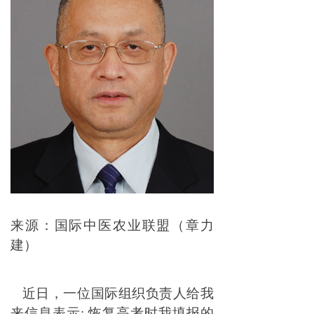
来源：国际中医农业联盟
（
章力
建
）
近日，一位国际组织负责人给我
来信息表示: 恢复高考时我填报的