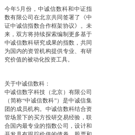
今年5月份，中诚信数科和中证指
数有限公司在北京共同签署了《中
证中诚信指数合作框架协议》。未
来，双方将持续探索编制更多基于
中诚信数科研究成果的指数，共同
为国内的资管机构提供专业、有研
究价值的被动化投资工具。
关于中诚信数科：
中诚信数字科技（北京）有限公司
（简称“中诚信数科”）是中诚信集
团的成员机构。中诚信数科结合资
管场景下的买方投研交易经验，联
合国内最专业的指数公司，设计和
开发具有跟踪价值的债券、股票和