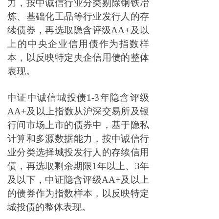
力，按中诚信行业分类剔除钢铁冶
炼、基础化工品等行业发行人的存
续债券，再选取隐含评级AA+及以
上的中央企业信用债作为指数样
本，以反映特定央企信用债的整体
表现。
中证中诚信城投债1-3年隐含评级
AA+及以上指数从沪深交易所及银
行间市场上市的债券中，基于隐私
计算和多源数据能力，按中诚信行
业分类选择城投发行人的存续信用
债，再选取剩余期限1年以上、3年
及以下，中证隐含评级AA+及以上
的债券作为指数样本，以反映特定
城投债的整体表现。