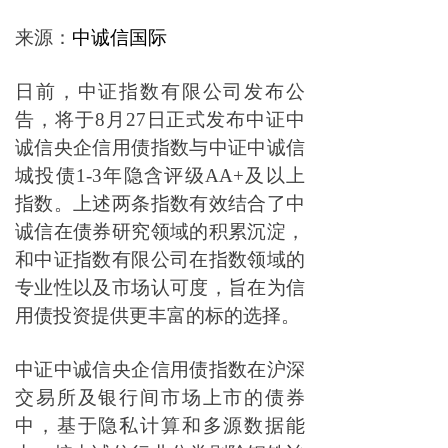
来源：
中诚信国际
日前，中证指数有限公司发布公
告，将于8月27日正式发布中证中
诚信央企信用债指数与中证中诚信
城投债1-3年隐含评级AA+及以上
指数。上述两条指数有效结合了中
诚信在债券研究领域的积累沉淀，
和中证指数有限公司在指数领域的
专业性以及市场认可度，旨在为信
用债投资提供更丰富的标的选择。
中证中诚信央企信用债指数在沪深
交易所及银行间市场上市的债券
中，基于隐私计算和多源数据能