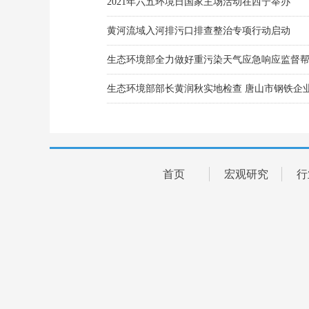
黄河流域入河排污口排查整治专项行动启动
首页
宏观研究
行