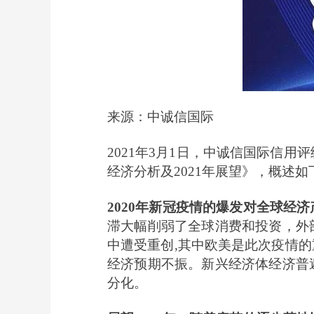
来源：
中诚信国际
2021
年3月1日，
中诚信国际信用评
经济分析及2021年展望》，概述如
2020
年新冠疫情的爆发对全球经济
滞大幅削弱了全球消费和投资，外
中遭受重创,其中欧美是此次疫情
经济预期不振。新兴经济体经济普
分化。