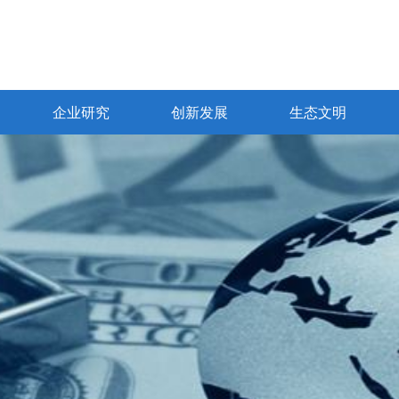
企业研究
创新发展
生态文明