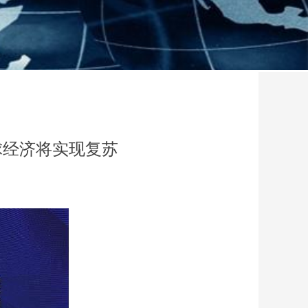
球经济将实现复苏