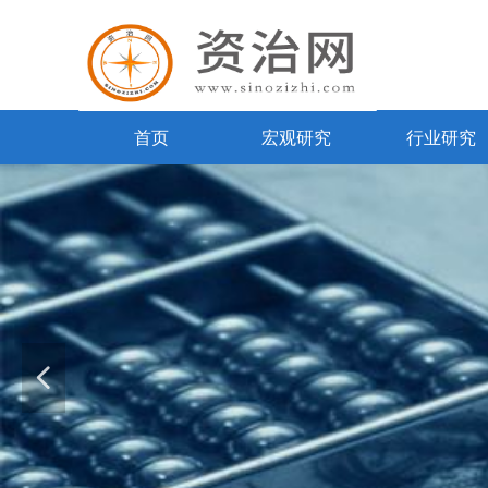
首页
宏观研究
行业研究
넳